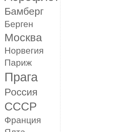
Бамберг
Берген
Москва
Норвегия
Париж
Прага
Россия
СССР
Франция
Ялта