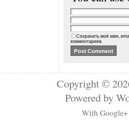
Сохранить моё имя, ema
комментариев.
Copyright © 2
Powered by
Wo
With Google+ 