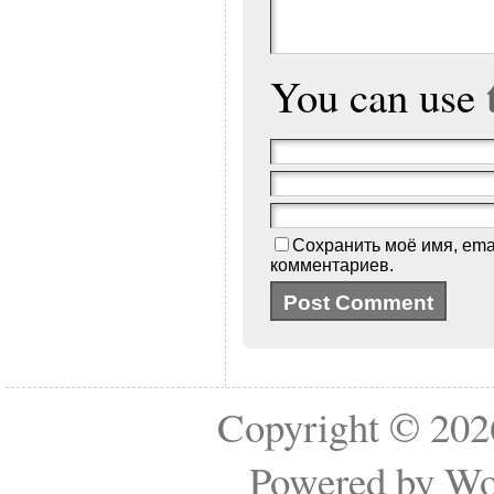
You can use
Сохранить моё имя, ema
комментариев.
Copyright © 2
Powered by
Wo