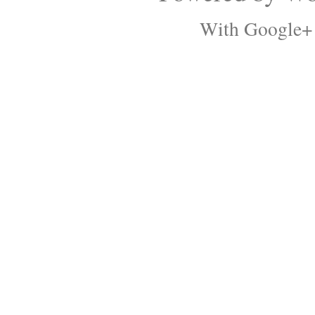
With Google+ 